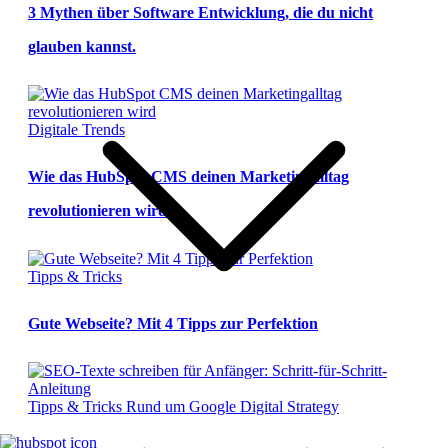
3 Mythen über Software Entwicklung, die du nicht
glauben kannst.
Digitale Trends
Wie das HubSpot CMS deinen Marketingalltag
revolutionieren wird
Tipps & Tricks
Gute Webseite? Mit 4 Tipps zur Perfektion
Tipps & Tricks
Rund um Google
Digital Strategy