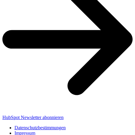
HubSpot Newsletter abonnieren
Datenschutzbestimmungen
Impressum