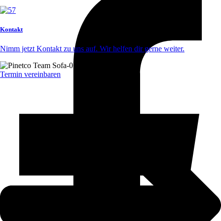
Kontakt
Nimm jetzt Kontakt zu uns auf. Wir helfen dir gerne weiter.
Termin vereinbaren