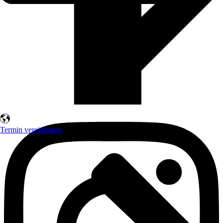
Termin vereinbaren