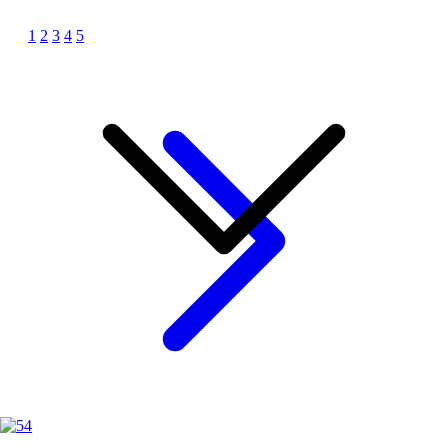
1
2
3
4
5