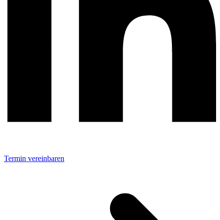
Termin vereinbaren