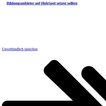
Bildungsanbieter auf HubSpot setzen sollten
Bereit, deinen Funnel zu optimieren?
Unverbindlich sprechen