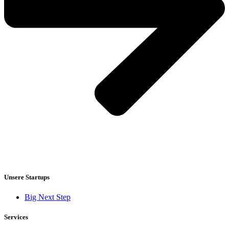
Unsere Startups
Big Next Step
Services