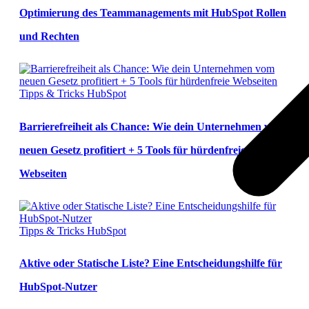
Optimierung des Teammanagements mit HubSpot Rollen
und Rechten
Tipps & Tricks
HubSpot
Barrierefreiheit als Chance: Wie dein Unternehmen vom
neuen Gesetz profitiert + 5 Tools für hürdenfreie
Webseiten
Tipps & Tricks
HubSpot
Aktive oder Statische Liste? Eine Entscheidungshilfe für
HubSpot-Nutzer