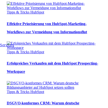
Tipps & Tricks
HubSpot
Effektive Priorisierung von HubSpot-Marketing-
Workflows zur Vermeidung von Informationsflut
Services
Tipps & Tricks
HubSpot
Erfolgreiches Verkaufen mit dem HubSpot Prospecting-
Workspace
Tipps & Tricks
HubSpot
DSGVO-konformes CRM: Warum deutsche