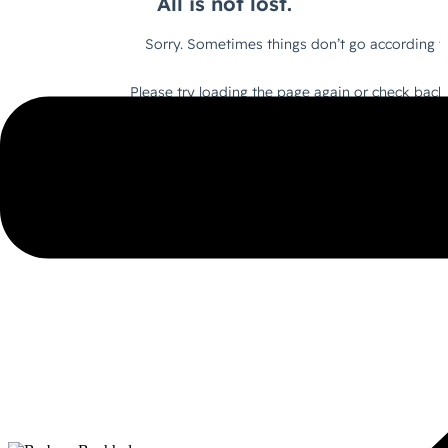
Erstgespräch