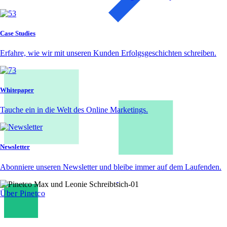
Case Studies
Erfahre, wie wir mit unseren Kunden Erfolgsgeschichten schreiben.
Whitepaper
Tauche ein in die Welt des Online Marketings.
Newsletter
Abonniere unseren Newsletter und bleibe immer auf dem Laufenden.
Über Pinetco