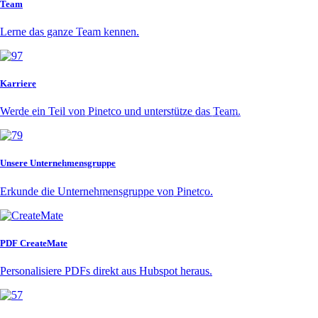
Team
Lerne das ganze Team kennen.
Karriere
Werde ein Teil von Pinetco und unterstütze das Team.
Unsere Unternehmensgruppe
Erkunde die Unternehmensgruppe von Pinetco.
PDF CreateMate
Personalisiere PDFs direkt aus Hubspot heraus.