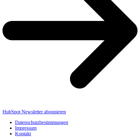
HubSpot Newsletter abonnieren
Datenschutzbestimmungen
Impressum
Kontakt