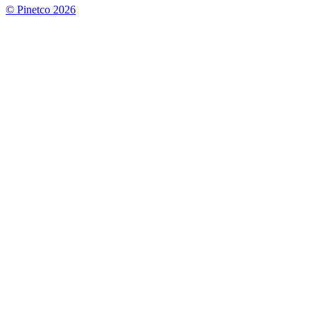
© Pinetco 2026