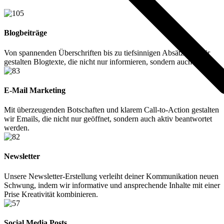
Blogbeiträge
Von spannenden Überschriften bis zu tiefsinnigen Absätzen – wir
gestalten Blogtexte, die nicht nur informieren, sondern auch fesseln.
E-Mail Marketing
Mit überzeugenden Botschaften und klarem Call-to-Action gestalten
wir Emails, die nicht nur geöffnet, sondern auch aktiv beantwortet
werden.
Newsletter
Unsere Newsletter-Erstellung verleiht deiner Kommunikation neuen
Schwung, indem wir informative und ansprechende Inhalte mit einer
Prise Kreativität kombinieren.
Social Media Posts