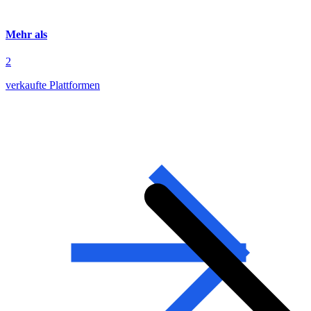
Mehr als
2
verkaufte Plattformen