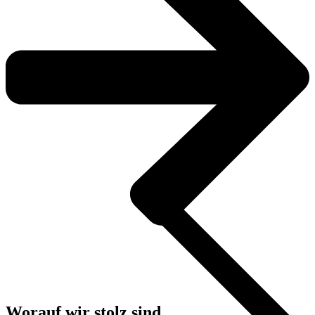
Worauf wir stolz sind