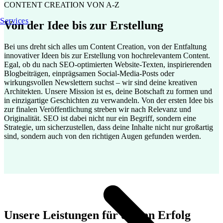
CONTENT CREATION VON A-Z
Services
Von der Idee bis zur Erstellung
Bei uns dreht sich alles um Content Creation, von der Entfaltung
innovativer Ideen bis zur Erstellung von hochrelevantem Content.
Egal, ob du nach SEO-optimierten Website-Texten, inspirierenden
Blogbeiträgen, einprägsamen Social-Media-Posts oder
wirkungsvollen Newslettern suchst – wir sind deine kreativen
Architekten. Unsere Mission ist es, deine Botschaft zu formen und
in einzigartige Geschichten zu verwandeln. Von der ersten Idee bis
zur finalen Veröffentlichung streben wir nach Relevanz und
Originalität. SEO ist dabei nicht nur ein Begriff, sondern eine
Strategie, um sicherzustellen, dass deine Inhalte nicht nur großartig
sind, sondern auch von den richtigen Augen gefunden werden.
Unsere Leistungen für deinen Erfolg