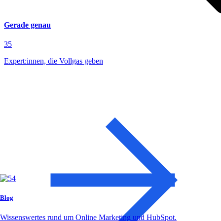
Gerade genau
35
Expert:innen, die Vollgas geben
Blog
Wissenswertes rund um Online Marketing und HubSpot.