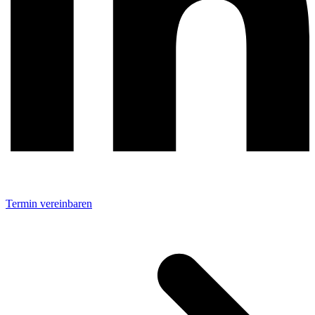
Termin vereinbaren