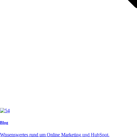
Blog
Wissenswertes rund um Online Marketing und HubSpot.