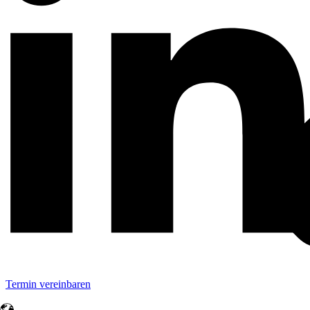
Termin vereinbaren