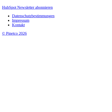
HubSpot Newsletter abonnieren
Datenschutzbestimmungen
Impressum
Kontakt
© Pinetco 2026