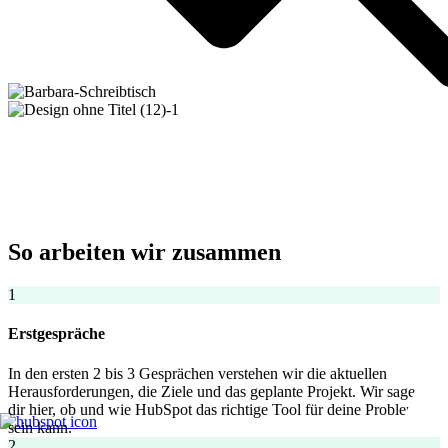
So arbeiten wir zusammen
1
Erstgespräche
In den ersten 2 bis 3 Gesprächen verstehen wir die aktuellen
Herausforderungen, die Ziele und das geplante Projekt. Wir sagen
dir hier, ob und wie HubSpot das richtige Tool für deine Probleme
sein kann.
2