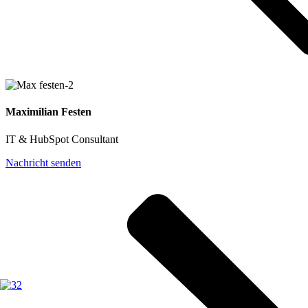
Erstgespräch
Maximilian Festen
IT & HubSpot Consultant
Nachricht senden