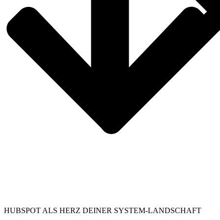
HUBSPOT ALS HERZ DEINER SYSTEM-LANDSCHAFT