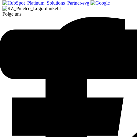
Folge uns