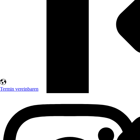
Termin vereinbaren